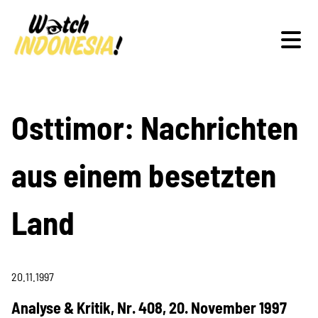
Schwerpunkte
Osttimor: Nachrichten
aus einem besetzten
Veranstaltungen
Land
Publikationen
20.11.1997
Analyse & Kritik, Nr. 408, 20. November 1997