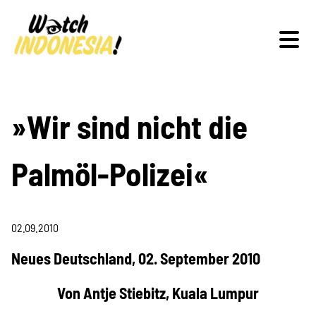
Schwerpunkte
»Wir sind nicht die
Palmöl-Polizei«
Veranstaltungen
02.09.2010
Publikationen
Neues Deutschland, 02. September 2010
Von Antje Stiebitz, Kuala Lumpur