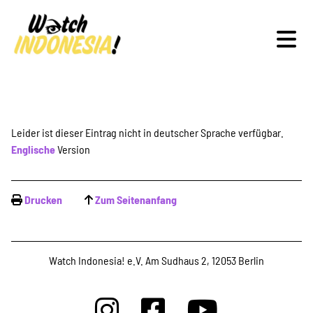
Schwerpunkte
Leider ist dieser Eintrag nicht in deutscher Sprache verfügbar.
Englische
Version
Veranstaltungen
Drucken
Zum Seitenanfang
Publikationen
Watch Indonesia! e.V. Am Sudhaus 2, 12053 Berlin