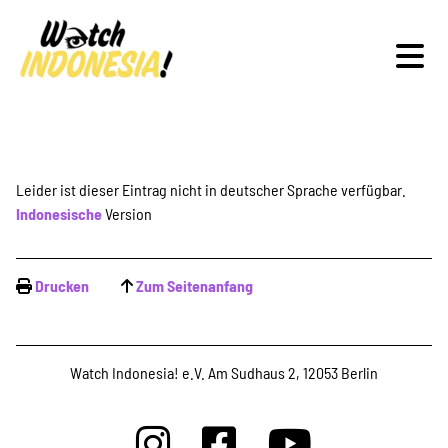
Schwerpunkte
Leider ist dieser Eintrag nicht in deutscher Sprache verfügbar.
Indonesische
Version
Veranstaltungen
Drucken
Zum Seitenanfang
Publikationen
Watch Indonesia! e.V. Am Sudhaus 2, 12053 Berlin