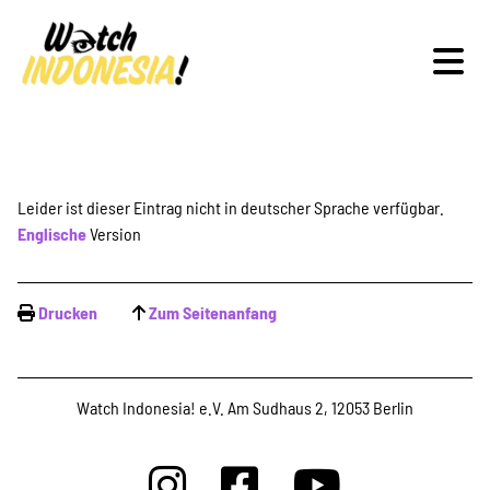
Schwerpunkte
Leider ist dieser Eintrag nicht in deutscher Sprache verfügbar.
Englische
Version
Veranstaltungen
Drucken
Zum Seitenanfang
Publikationen
Watch Indonesia! e.V. Am Sudhaus 2, 12053 Berlin