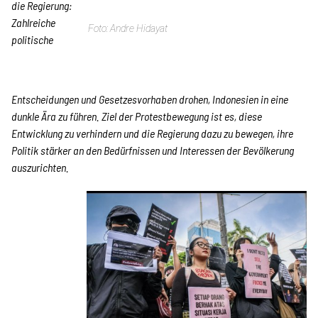
die Regierung:
Zahlreiche
Andre Hidayat
politische
Entscheidungen und Gesetzesvorhaben drohen, Indonesien in eine
dunkle Ära zu führen. Ziel der Protestbewegung ist es, diese
Entwicklung zu verhindern und die Regierung dazu zu bewegen, ihre
Politik stärker an den Bedürfnissen und Interessen der Bevölkerung
auszurichten.