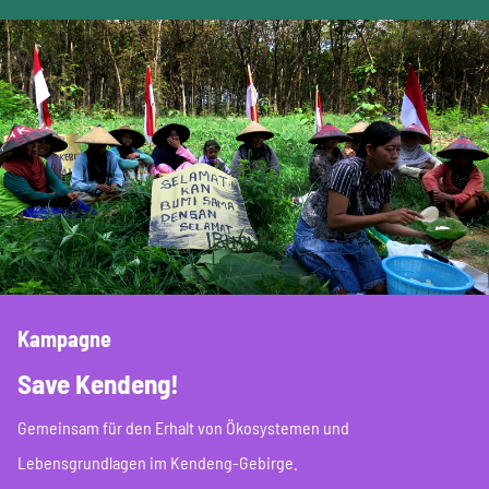
Kampagne
Save Kendeng!
Gemeinsam für den Erhalt von Ökosystemen und
Lebensgrundlagen im Kendeng-Gebirge.