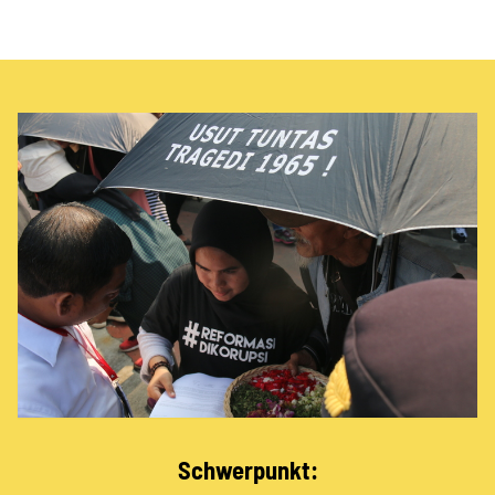
Schwerpunkt: