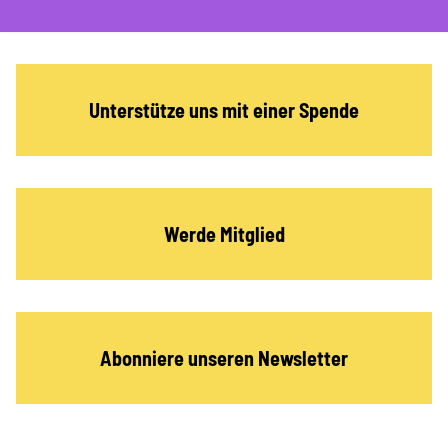
Unterstütze uns mit einer Spende
Werde Mitglied
Abonniere unseren Newsletter