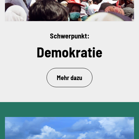
Schwerpunkt:
Demokratie
Mehr dazu