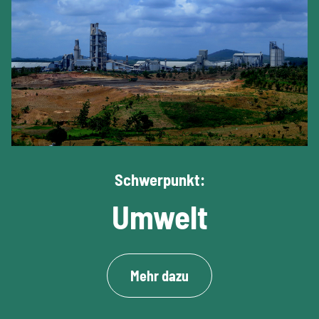
Schwerpunkt:
Umwelt
Mehr dazu