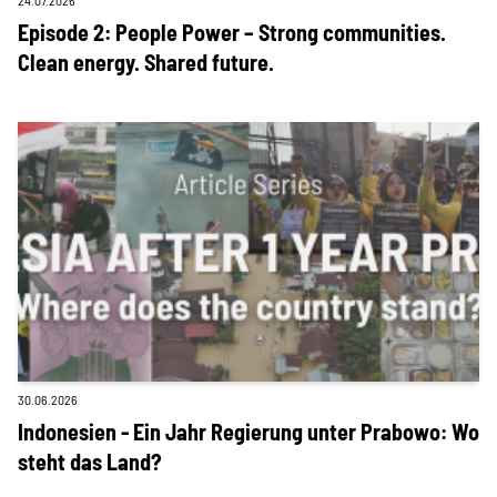
24.07.2026
Episode 2: People Power – Strong communities.
Suche
Clean energy. Shared future.
30.06.2026
Indonesien - Ein Jahr Regierung unter Prabowo: Wo
steht das Land?