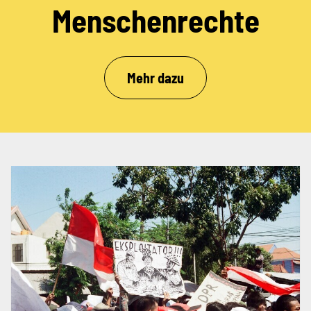
Menschenrechte
Mehr dazu